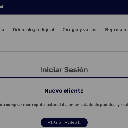
al
ía
Odontología digital
Cirugía y varios
Represent
Iniciar Sesión
Nuevo cliente
 de comprar más rápido, estar al día en un estado de pedidos, y rea