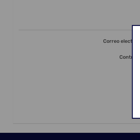
Correo electrón
Contras