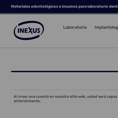
Materiales odontológicos e insumos para laboratorio dent
Laboratorio
Implantolog
Al crear una cuenta en nuestro sitio web, usted será capaz
anteriormente.