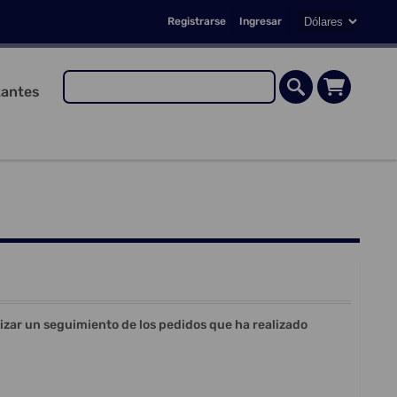
Registrarse
Ingresar
antes
lizar un seguimiento de los pedidos que ha realizado