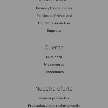
Envíos y Devoluciones
Política de Privacidad
Condiciones de Uso
Empresa
Cuenta
Mi cuenta
Mis compras
Direcciones
Nuestra oferta
Nuevos productos
Productos vistos recientemente