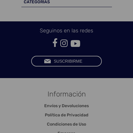
CATEGORÍAS
Seguinos en las redes
Información
Envíos y Devoluciones
Política de Privacidad
Condiciones de Uso