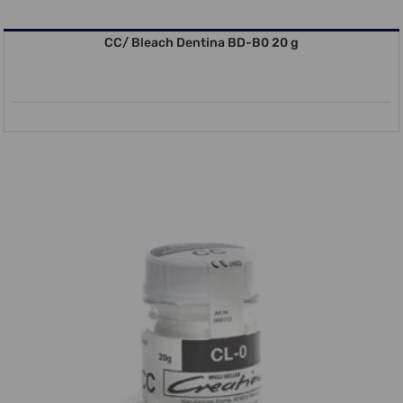
CC/ Bleach Dentina BD-B0 20 g