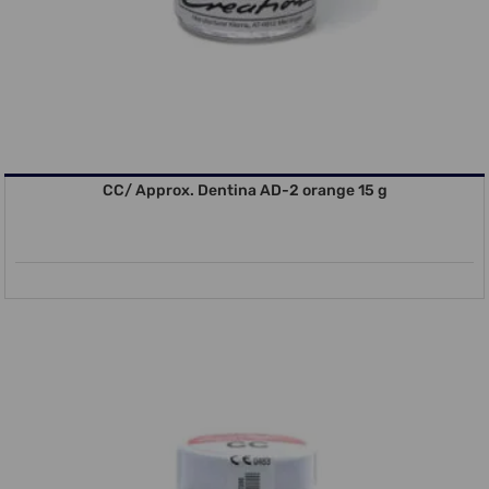
CC/ Approx. Dentina AD-2 orange 15 g