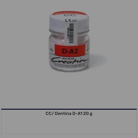
CC/ Dentina D-A1 20 g