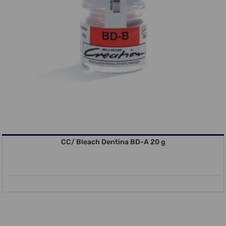
CC/ Bleach Dentina BD-A 20 g