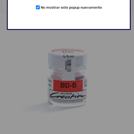
No mostrar este popup nuevamente