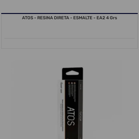
ATOS - RESINA DIRETA - ESMALTE - EA2 4 Grs