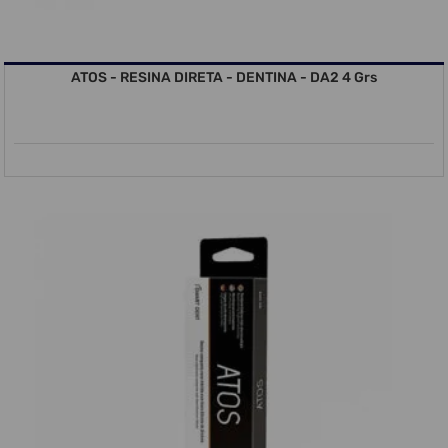
ATOS - RESINA DIRETA - DENTINA - DA2 4 Grs