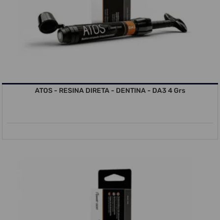
ATOS - RESINA DIRETA - DENTINA - DA3 4 Grs