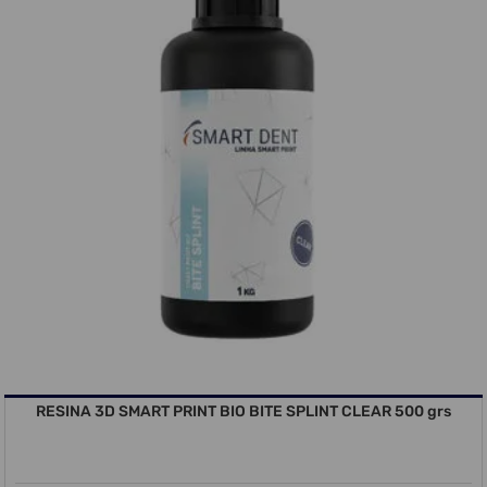
RESINA 3D SMART PRINT BIO BITE SPLINT CLEAR 500 grs