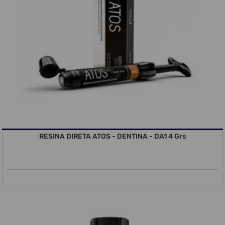
RESINA DIRETA ATOS - DENTINA - DA1 4 Grs