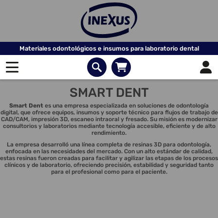
Materiales odontológicos e insumos para laboratorio dental
SMART DENT
Smart Dent
es una empresa especializada en soluciones de odontología
digital, que ofrece equipos, insumos y soporte técnico para flujos de trabajo de
CAD/CAM, impresión 3D, escaneo intraoral y fresado. Su misión es modernizar
consultorios y laboratorios mediante tecnología accesible, eficiente y de alto
rendimiento.
La empresa desarrolló una línea completa de resinas 3D para odontología,
enfocada en las necesidades del mercado. Con un alto estándar de calidad,
estas resinas fueron creadas para facilitar y agilizar las etapas de los procesos
clínicos y de laboratorio, ofreciendo precisión, estabilidad y seguridad tanto
para el profesional como para el paciente.