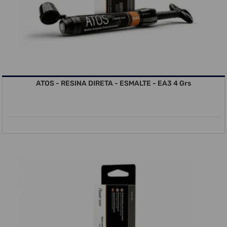
ATOS - RESINA DIRETA - ESMALTE - EA3 4 Grs