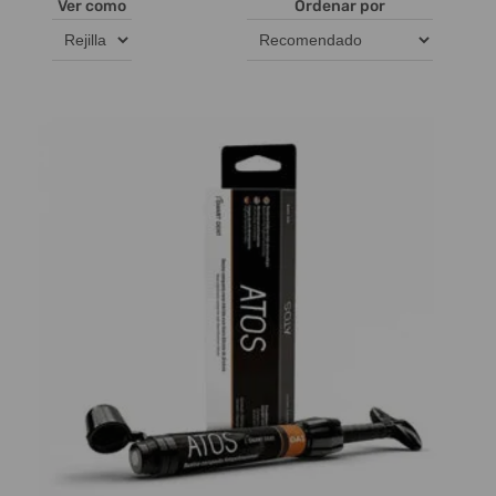
Ver como
Ordenar por