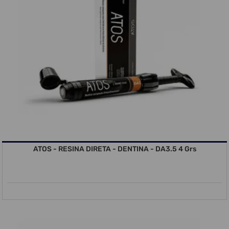
ATOS - RESINA DIRETA - DENTINA - DA3.5 4 Grs