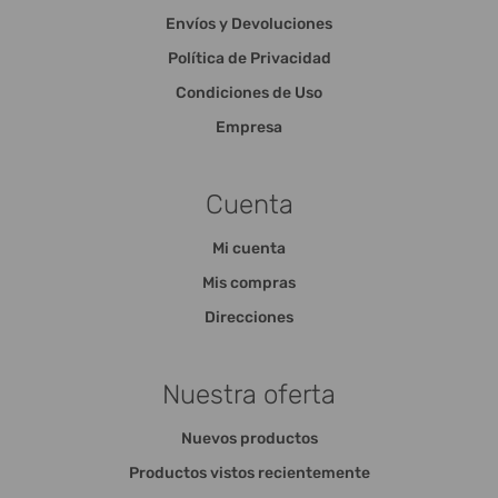
Envíos y Devoluciones
Política de Privacidad
Condiciones de Uso
Empresa
Cuenta
Mi cuenta
Mis compras
Direcciones
Nuestra oferta
Nuevos productos
Productos vistos recientemente