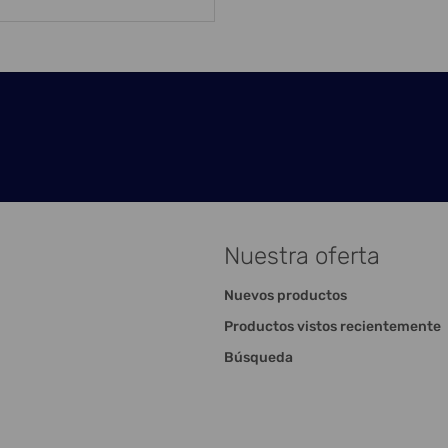
Nuestra oferta
Nuevos productos
Productos vistos recientemente
Búsqueda