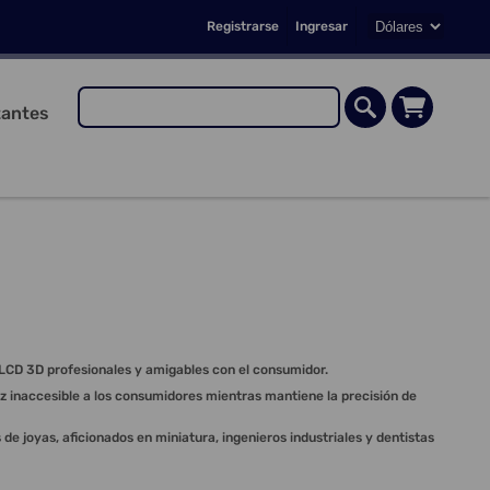
Registrarse
Ingresar
antes
 LCD 3D profesionales y amigables con el consumidor.
z inaccesible a los consumidores mientras mantiene la precisión de
 joyas, aficionados en miniatura, ingenieros industriales y dentistas