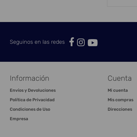
Seguinos en las redes
Información
Cuenta
Envíos y Devoluciones
Mi cuenta
Política de Privacidad
Mis compras
Condiciones de Uso
Direcciones
Empresa