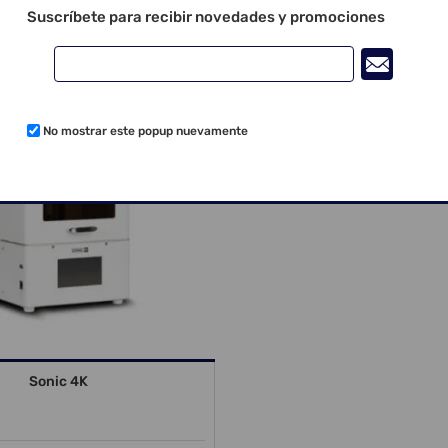
Suscríbete para recibir novedades y promociones
No mostrar este popup nuevamente
Sonic 4K