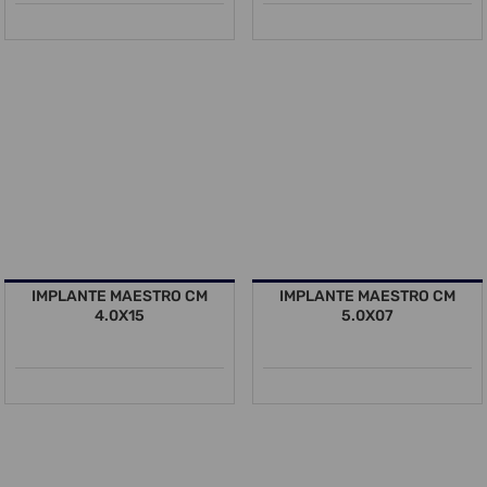
IMPLANTE MAESTRO CM
IMPLANTE MAESTRO CM
4.0X15
5.0X07