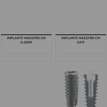
IMPLANTE MAESTRO CM
IMPLANTE MAESTRO CM
5.0X09
5X11