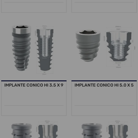
IMPLANTE CONICO HI 3.5 X 9
IMPLANTE CONICO HI 5.0 X 5