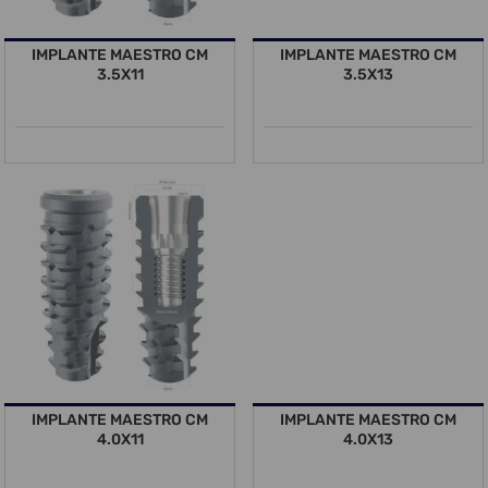
IMPLANTE MAESTRO CM
IMPLANTE MAESTRO CM
3.5X11
3.5X13
IMPLANTE MAESTRO CM
IMPLANTE MAESTRO CM
4.0X11
4.0X13