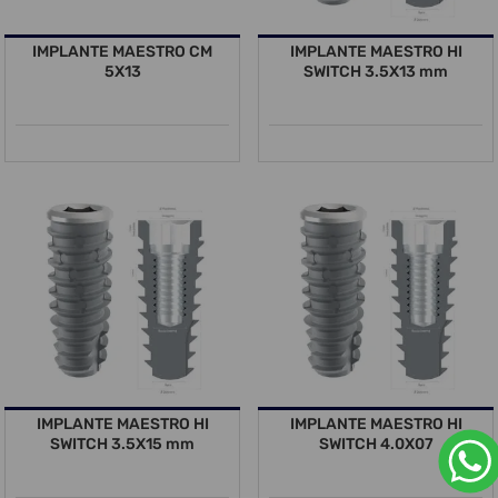
IMPLANTE MAESTRO CM
IMPLANTE MAESTRO HI
5X13
SWITCH 3.5X13 mm
IMPLANTE MAESTRO HI
IMPLANTE MAESTRO HI
SWITCH 3.5X15 mm
SWITCH 4.0X07