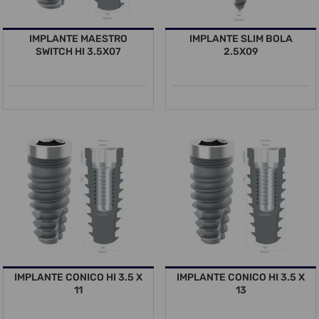
IMPLANTE MAESTRO
IMPLANTE SLIM BOLA
SWITCH HI 3.5X07
2.5X09
IMPLANTE CONICO HI 3.5 X
IMPLANTE CONICO HI 3.5 X
11
13