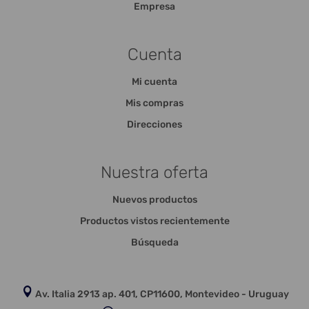
Empresa
Cuenta
Mi cuenta
Mis compras
Direcciones
Nuestra oferta
Nuevos productos
Productos vistos recientemente
Búsqueda
Av. Italia 2913 ap. 401, CP11600, Montevideo - Uruguay