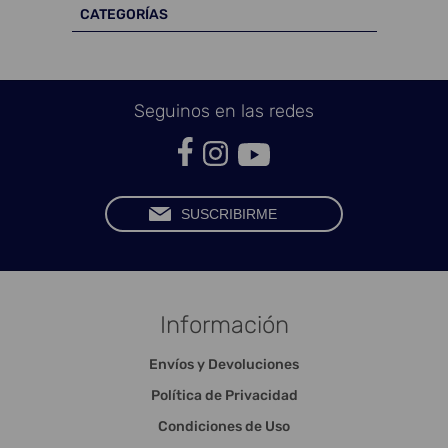
CATEGORÍAS
Seguinos en las redes
Información
Envíos y Devoluciones
Política de Privacidad
Condiciones de Uso