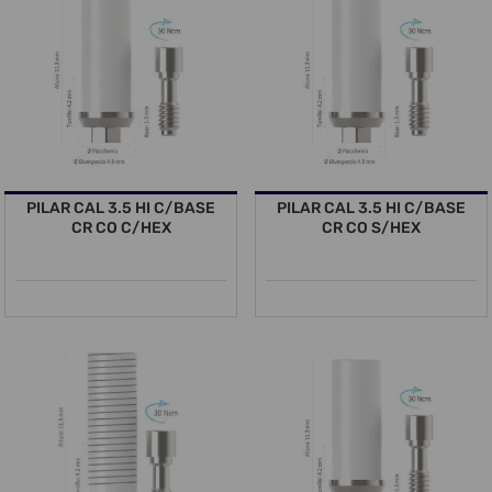
PILAR CAL 3.5 HI C/BASE
PILAR CAL 3.5 HI C/BASE
CR CO C/HEX
CR CO S/HEX