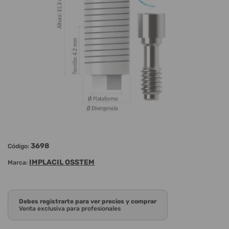
3698
Código:
IMPLACIL OSSTEM
Marca:
Debes registrarte para ver precios y comprar
Venta exclusiva para profesionales