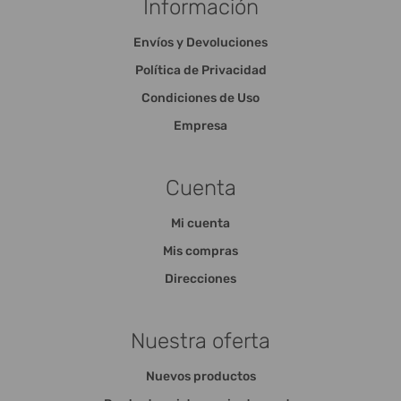
Información
Envíos y Devoluciones
Política de Privacidad
Condiciones de Uso
Empresa
Cuenta
Mi cuenta
Mis compras
Direcciones
Nuestra oferta
Nuevos productos