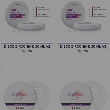
DISCO ZIRCONIA DUO ML A2
DISCO ZIRCONIA DUO ML A3
98-16
98-16