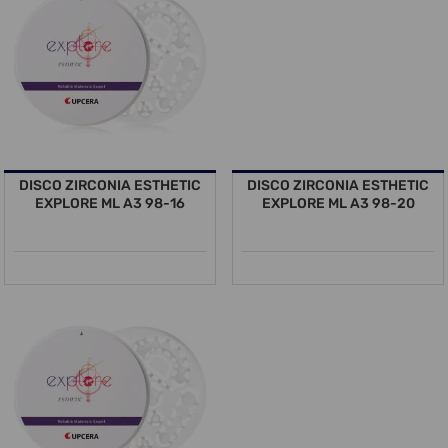
DISCO ZIRCONIA ESTHETIC
DISCO ZIRCONIA ESTHETIC
EXPLORE ML A3 98-16
EXPLORE ML A3 98-20