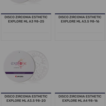
DISCO ZIRCONIA ESTHETIC
DISCO ZIRCONIA ESTHETIC
EXPLORE ML A3 98-25
EXPLORE ML A3.5 98-16
DISCO ZIRCONIA ESTHETIC
DISCO ZIRCONIA ESTHETIC
EXPLORE ML A3.5 98-20
EXPLORE ML A4 98-16