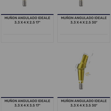
MUÑON ANGULADO IDEALE
MUÑON ANGULADO IDEALE
3.3 X 4 X 2.5 17º
3.3 X 4 X 2.5 30º
MUÑON ANGULADO IDEALE
MUÑON ANGULADO IDEALE
3.3 X 4 X 3.5 17º
3.3 X 4 X 3.5 30º