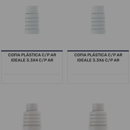
COFIA PLÁSTICA C/P AR
COFIA PLÁSTICA C/P AR
IDEALE 3.3X4 C/P AR
IDEALE 3.3X6 C/P AR