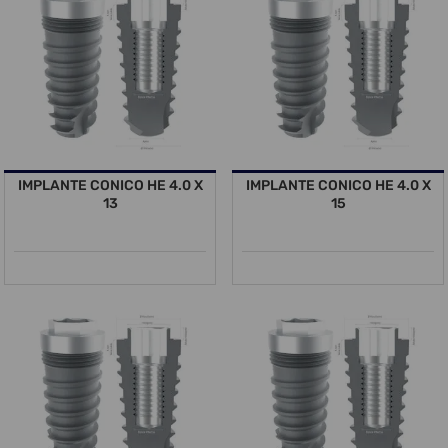
IMPLANTE CONICO HE 4.0 X
IMPLANTE CONICO HE 4.0 X
13
15