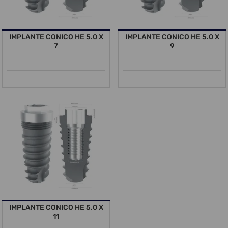
IMPLANTE CONICO HE 5.0 X
IMPLANTE CONICO HE 5.0 X
7
9
IMPLANTE CONICO HE 5.0 X
11