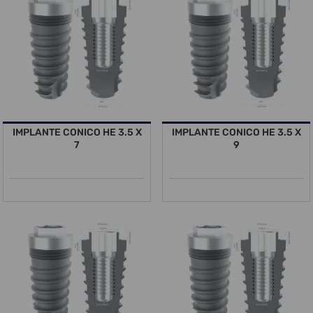
IMPLANTE CONICO HE 3.5 X
IMPLANTE CONICO HE 3.5 X
7
9