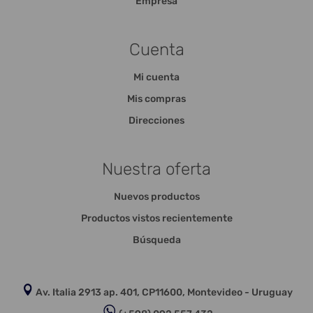
Empresa
Cuenta
Mi cuenta
Mis compras
Direcciones
Nuestra oferta
Nuevos productos
Productos vistos recientemente
Búsqueda
Av. Italia 2913 ap. 401, CP11600, Montevideo - Uruguay