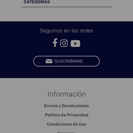
CATEGORÍAS
Seguinos en las redes
Información
Envíos y Devoluciones
Política de Privacidad
Condiciones de Uso