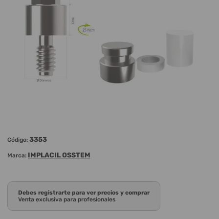
3353
Código:
IMPLACIL OSSTEM
Marca:
Debes registrarte para ver precios y comprar
Venta exclusiva para profesionales