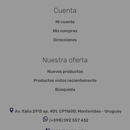
Cuenta
Mi cuenta
Mis compras
Direcciones
Nuestra oferta
Nuevos productos
Productos vistos recientemente
Búsqueda
Av. Italia 2913 ap. 401, CP11600, Montevideo - Uruguay
(+598) 092 557 432