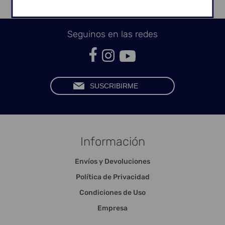
Seguinos en las redes
Información
Envíos y Devoluciones
Política de Privacidad
Condiciones de Uso
Empresa