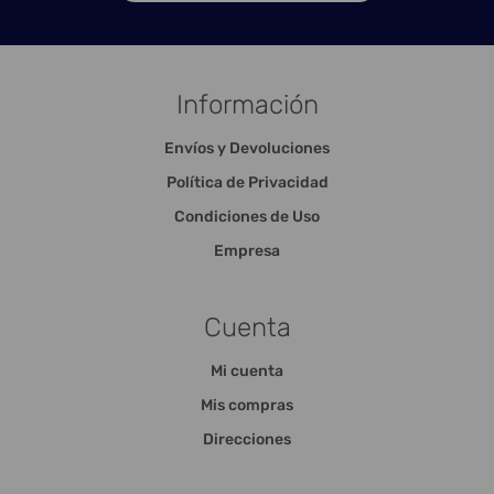
Información
Envíos y Devoluciones
Política de Privacidad
Condiciones de Uso
Empresa
Cuenta
Mi cuenta
Mis compras
Direcciones