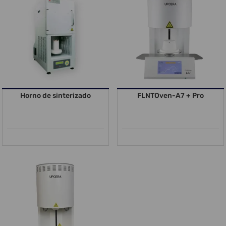
Horno de sinterizado
FLNTOven-A7 + Pro