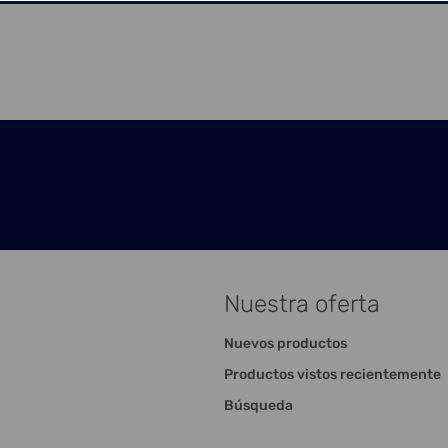
Nuestra oferta
Nuevos productos
Productos vistos recientemente
Búsqueda