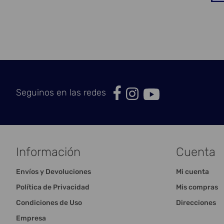
Seguinos en las redes
Información
Cuenta
Envíos y Devoluciones
Mi cuenta
Política de Privacidad
Mis compras
Condiciones de Uso
Direcciones
Empresa