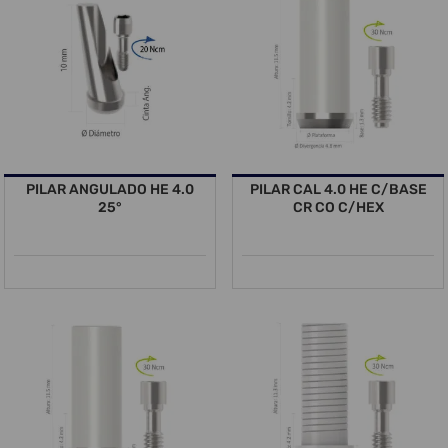
PILAR ANGULADO HE 4.0
PILAR CAL 4.0 HE C/BASE
25°
CR CO C/HEX