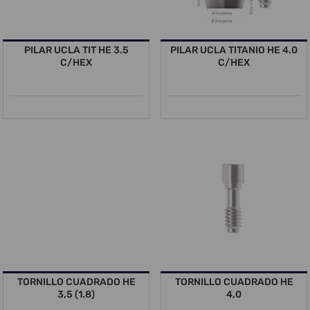
PILAR UCLA TIT HE 3.5
PILAR UCLA TITANIO HE 4.0
C/HEX
C/HEX
TORNILLO CUADRADO HE
TORNILLO CUADRADO HE
3,5 (1.8)
4,0