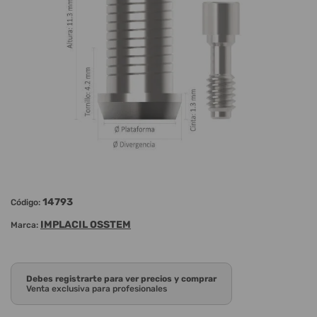
14793
Código:
IMPLACIL OSSTEM
Marca:
Debes registrarte para ver precios y comprar
Venta exclusiva para profesionales