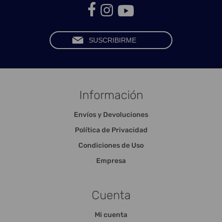
Información
Envíos y Devoluciones
Política de Privacidad
Condiciones de Uso
Empresa
Cuenta
Mi cuenta