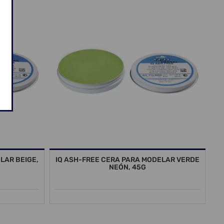
LAR BEIGE,
IQ ASH-FREE CERA PARA MODELAR VERDE
NEÓN, 45G