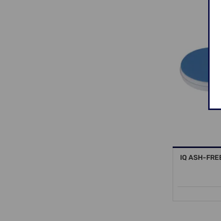
IQ ASH-FRE