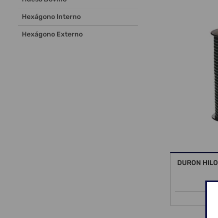
Hexágono Interno
Hexágono Externo
DURON HILO