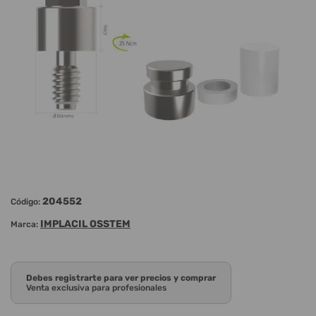
204552
Código:
IMPLACIL OSSTEM
Marca:
Debes registrarte para ver precios y comprar
Venta exclusiva para profesionales