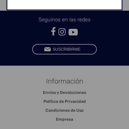
Seguinos en las redes
Información
Envíos y Devoluciones
Política de Privacidad
Condiciones de Uso
Empresa