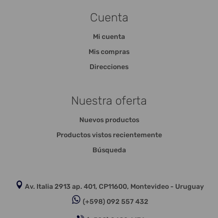
Cuenta
Mi cuenta
Mis compras
Direcciones
Nuestra oferta
Nuevos productos
Productos vistos recientemente
Búsqueda
Av. Italia 2913 ap. 401, CP11600, Montevideo - Uruguay
(+598) 092 557 432