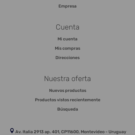
Empresa
Cuenta
Mi cuenta
Mis compras
Direcciones
Nuestra oferta
Nuevos productos
Productos vistos recientemente
Búsqueda
Av. Italia 2913 ap. 401, CP11600, Montevideo - Uruguay