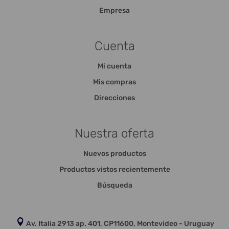
Empresa
Cuenta
Mi cuenta
Mis compras
Direcciones
Nuestra oferta
Nuevos productos
Productos vistos recientemente
Búsqueda
Av. Italia 2913 ap. 401, CP11600, Montevideo - Uruguay