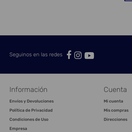
Seguinos en las redes
Información
Cuenta
Envíos y Devoluciones
Mi cuenta
Política de Privacidad
Mis compras
Condiciones de Uso
Direcciones
Empresa