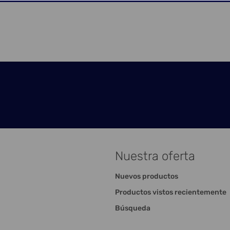
Nuestra oferta
Nuevos productos
Productos vistos recientemente
Búsqueda