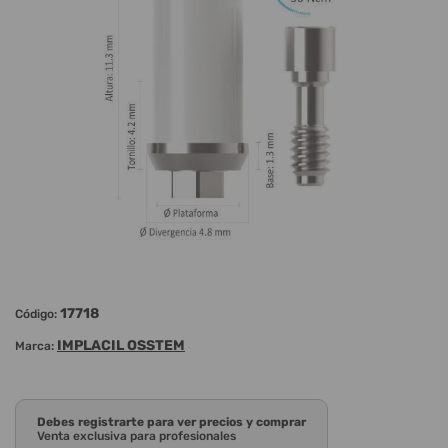
17718
Código:
IMPLACIL OSSTEM
Marca:
Debes registrarte para ver precios y comprar
Venta exclusiva para profesionales