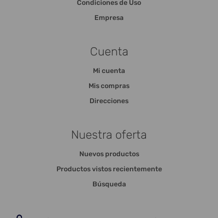
Condiciones de Uso
Empresa
Cuenta
Mi cuenta
Mis compras
Direcciones
Nuestra oferta
Nuevos productos
Productos vistos recientemente
Búsqueda