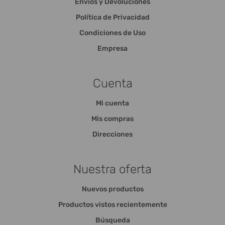
Envíos y Devoluciones
Política de Privacidad
Condiciones de Uso
Empresa
Cuenta
Mi cuenta
Mis compras
Direcciones
Nuestra oferta
Nuevos productos
Productos vistos recientemente
Búsqueda