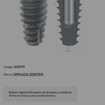
22099
Código:
IMPLACIL OSSTEM
Marca:
Debes registrarte para ver precios y comprar
Venta exclusiva para profesionales