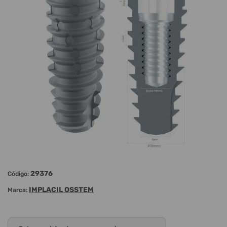
29376
Código:
IMPLACIL OSSTEM
Marca: