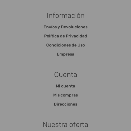
Información
Envíos y Devoluciones
Política de Privacidad
Condiciones de Uso
Empresa
Cuenta
Mi cuenta
Mis compras
Direcciones
Nuestra oferta