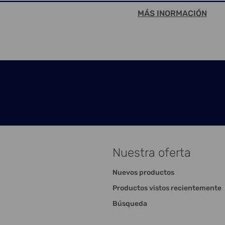
MÁS INORMACIÓN
Nuestra oferta
Nuevos productos
Productos vistos recientemente
Búsqueda