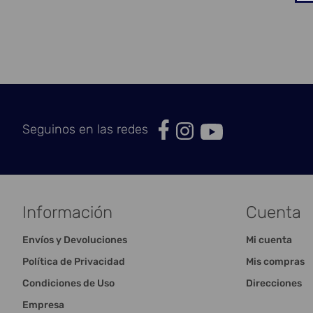
Seguinos en las redes
Información
Cuenta
Envíos y Devoluciones
Mi cuenta
Política de Privacidad
Mis compras
Condiciones de Uso
Direcciones
Empresa