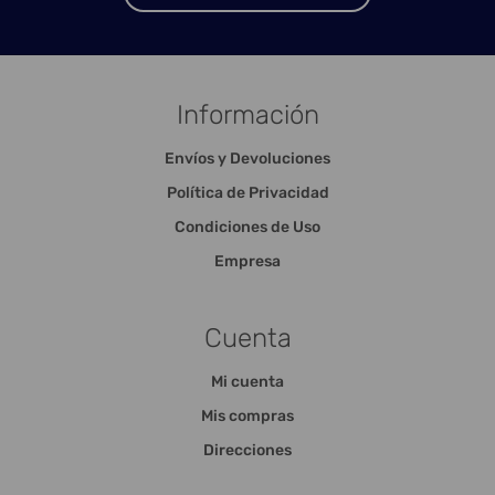
Información
Envíos y Devoluciones
Política de Privacidad
Condiciones de Uso
Empresa
Cuenta
Mi cuenta
Mis compras
Direcciones