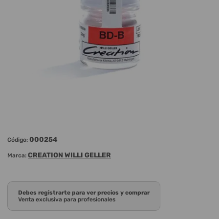
000254
Código:
CREATION WILLI GELLER
Marca:
Debes registrarte para ver precios y comprar
Venta exclusiva para profesionales