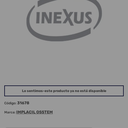
Lo sentimos-este producto ya no está disponible
31678
Código:
IMPLACIL OSSTEM
Marca: