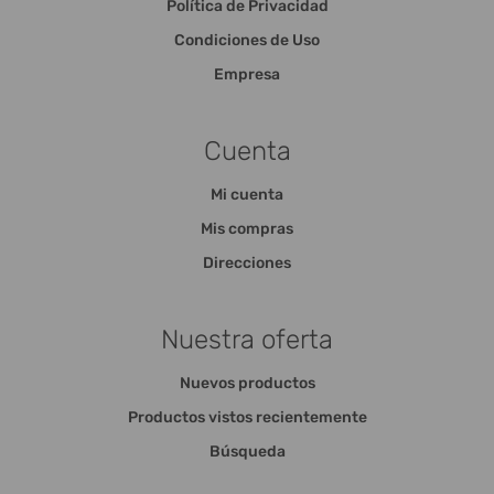
Política de Privacidad
Condiciones de Uso
Empresa
Cuenta
Mi cuenta
Mis compras
Direcciones
Nuestra oferta
Nuevos productos
Productos vistos recientemente
Búsqueda