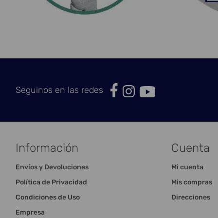
Seguinos en las redes
Información
Cuenta
Envíos y Devoluciones
Mi cuenta
Política de Privacidad
Mis compras
Condiciones de Uso
Direcciones
Empresa