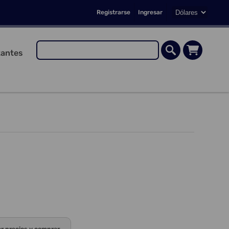
Registrarse
Ingresar
antes