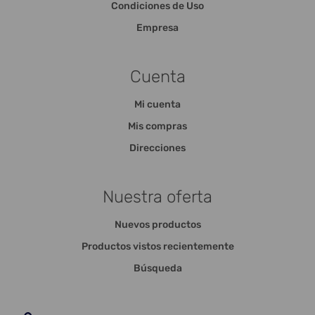
Condiciones de Uso
Empresa
Cuenta
Mi cuenta
Mis compras
Direcciones
Nuestra oferta
Nuevos productos
Productos vistos recientemente
Búsqueda