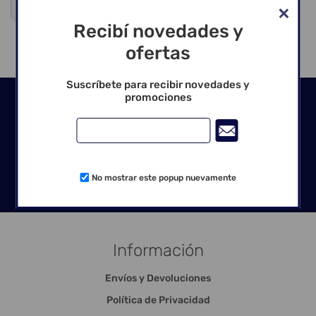
Venta exclusiva para profesionales
Recibí novedades y
ofertas
Suscríbete para recibir novedades y
promociones
Seguinos en las redes
No mostrar este popup nuevamente
Información
Envíos y Devoluciones
Política de Privacidad