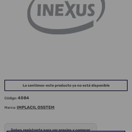
Lo sentimos-este producto ya no está disponible
4084
Código:
IMPLACIL OSSTEM
Marca:
Debes registrarte para ver precios y comprar