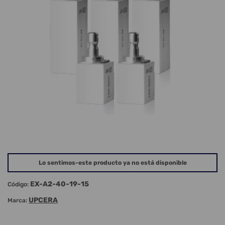
Lo sentimos-este producto ya no está disponible
EX-A2-40-19-15
Código:
UPCERA
Marca: