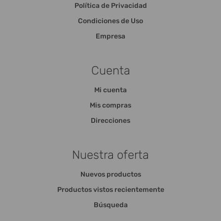
Política de Privacidad
Condiciones de Uso
Empresa
Cuenta
Mi cuenta
Mis compras
Direcciones
Nuestra oferta
Nuevos productos
Productos vistos recientemente
Búsqueda