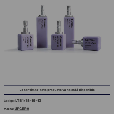
Lo sentimos-este producto ya no está disponible
LTB1/18-15-13
Código:
UPCERA
Marca: