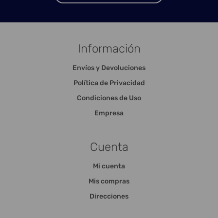
Información
Envíos y Devoluciones
Política de Privacidad
Condiciones de Uso
Empresa
Cuenta
Mi cuenta
Mis compras
Direcciones