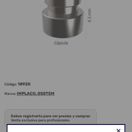
18920
Código:
IMPLACIL OSSTEM
Marca:
Debes registrarte para ver precios y comprar
Venta exclusiva para profesionales