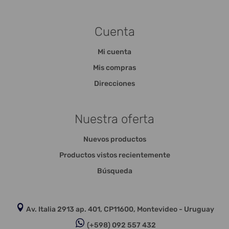
Cuenta
Mi cuenta
Mis compras
Direcciones
Nuestra oferta
Nuevos productos
Productos vistos recientemente
Búsqueda
Av. Italia 2913 ap. 401, CP11600, Montevideo - Uruguay
(+598) 092 557 432