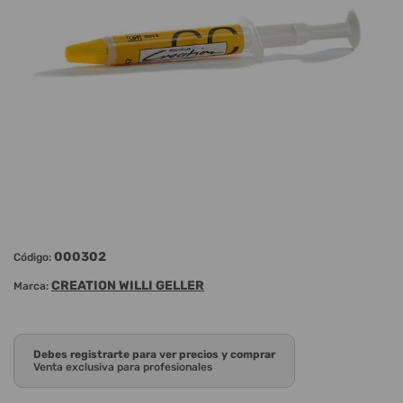
000302
Código:
CREATION WILLI GELLER
Marca:
Debes registrarte para ver precios y comprar
Venta exclusiva para profesionales