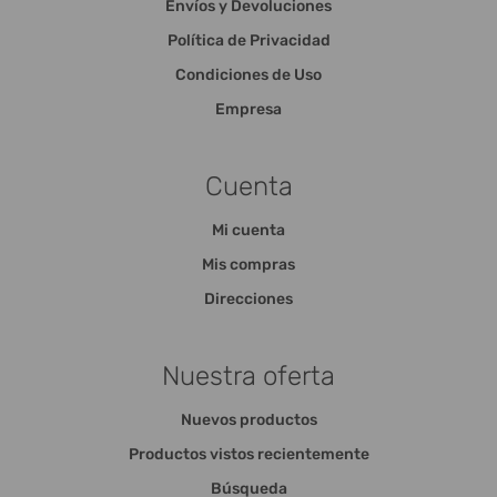
Envíos y Devoluciones
Política de Privacidad
Condiciones de Uso
Empresa
Cuenta
Mi cuenta
Mis compras
Direcciones
Nuestra oferta
Nuevos productos
Productos vistos recientemente
Búsqueda