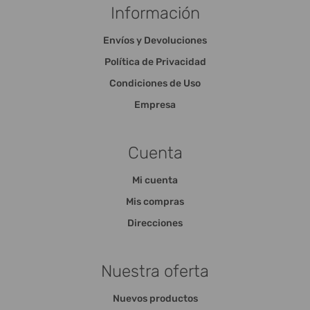
Información
Envíos y Devoluciones
Política de Privacidad
Condiciones de Uso
Empresa
Cuenta
Mi cuenta
Mis compras
Direcciones
Nuestra oferta
Nuevos productos