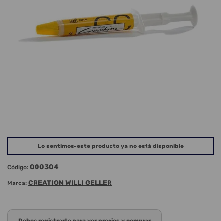
Lo sentimos-este producto ya no está disponible
000304
Código:
CREATION WILLI GELLER
Marca:
Debes registrarte para ver precios y comprar