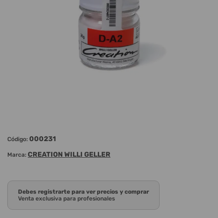
000231
Código:
CREATION WILLI GELLER
Marca:
Debes registrarte para ver precios y comprar
Venta exclusiva para profesionales