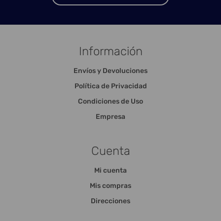
Información
Envíos y Devoluciones
Política de Privacidad
Condiciones de Uso
Empresa
Cuenta
Mi cuenta
Mis compras
Direcciones