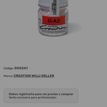
000241
Código:
CREATION WILLI GELLER
Marca:
Debes registrarte para ver precios y comprar
Venta exclusiva para profesionales