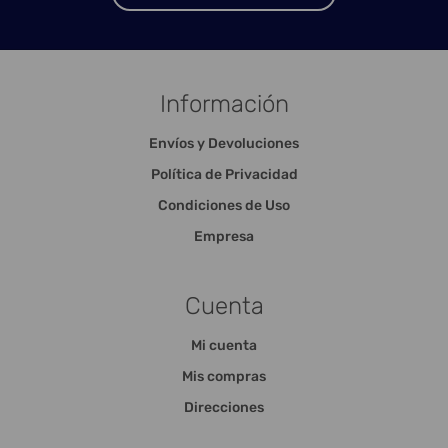
Información
Envíos y Devoluciones
Política de Privacidad
Condiciones de Uso
Empresa
Cuenta
Mi cuenta
Mis compras
Direcciones