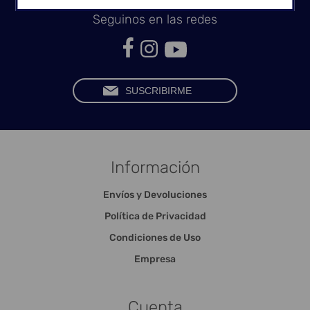
Seguinos en las redes
Información
Envíos y Devoluciones
Política de Privacidad
Condiciones de Uso
Empresa
Cuenta