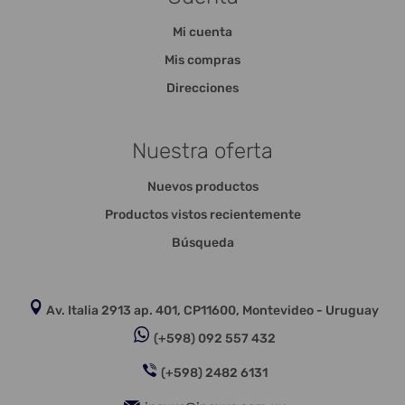
Mi cuenta
Mis compras
Direcciones
Nuestra oferta
Nuevos productos
Productos vistos recientemente
Búsqueda
Av. Italia 2913 ap. 401, CP11600, Montevideo - Uruguay
(+598) 092 557 432
(+598) 2482 6131