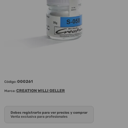
000261
Código:
CREATION WILLI GELLER
Marca:
Debes registrarte para ver precios y comprar
Venta exclusiva para profesionales