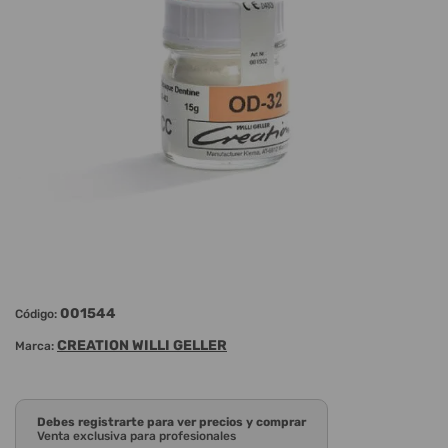
001544
Código:
CREATION WILLI GELLER
Marca:
Debes registrarte para ver precios y comprar
Venta exclusiva para profesionales