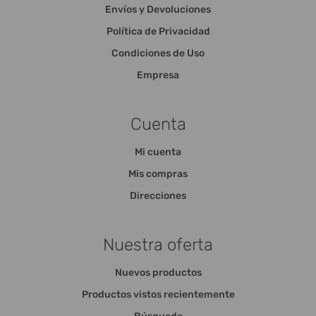
Envíos y Devoluciones
Política de Privacidad
Condiciones de Uso
Empresa
Cuenta
Mi cuenta
Mis compras
Direcciones
Nuestra oferta
Nuevos productos
Productos vistos recientemente