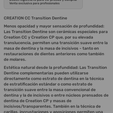
Venta exclusiva para profesionales
CREATION CC Transition Dentine
Menos opacidad y mayor sensación de profundidad:
Las Transition Dentine son cerámicas especiales para
Creation CC y Creation CP que, por su elevada
translucencia, permiten una transición suave entre la
masa de dentina y la masa de incisivos - tanto en
restauraciones de dientes anteriores como también
de molares.
Estética natural desde la profundidad: Las Transition
Dentine complementarias pueden utilizarse
directamente como estrato de dentina en la técnica
de estratificación estándar o como estrato de
transición suave entre la masa convencional de
dentina y la de incisivos o entre núcleos prensados de
dentina de Creation CP y masas de
incisivos/transparentes. También en la técnica de
carillas, incrustaciones y aposiciones permiten una