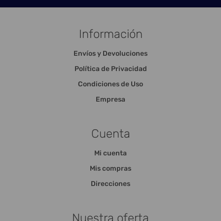
Información
Envíos y Devoluciones
Política de Privacidad
Condiciones de Uso
Empresa
Cuenta
Mi cuenta
Mis compras
Direcciones
Nuestra oferta