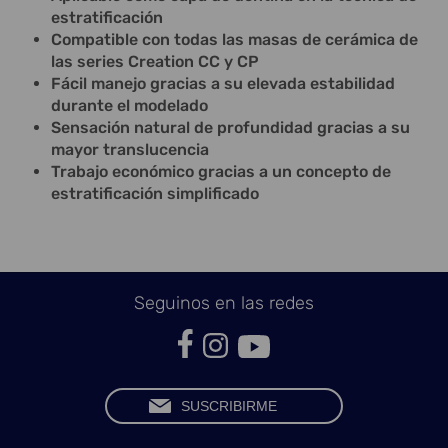
estratificación
Compatible con todas las masas de cerámica de
las series Creation CC y CP
Fácil manejo gracias a su elevada estabilidad
durante el modelado
Sensación natural de profundidad gracias a su
mayor translucencia
Trabajo económico gracias a un concepto de
estratificación simplificado
Seguinos en las redes