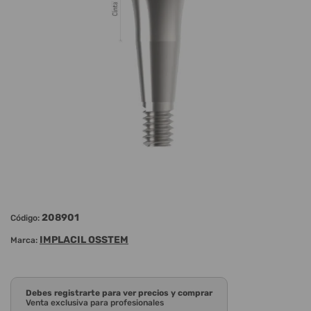
208901
Código:
IMPLACIL OSSTEM
Marca:
Debes registrarte para ver precios y comprar
Venta exclusiva para profesionales