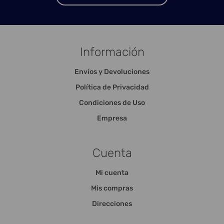
Información
Envíos y Devoluciones
Política de Privacidad
Condiciones de Uso
Empresa
Cuenta
Mi cuenta
Mis compras
Direcciones