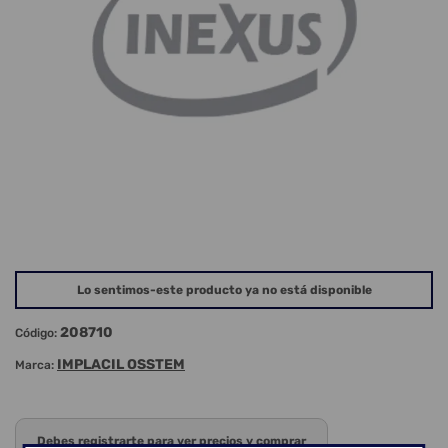
Lo sentimos-este producto ya no está disponible
208710
Código:
IMPLACIL OSSTEM
Marca:
Debes registrarte para ver precios y comprar