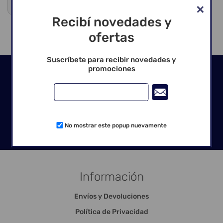
Venta exclusiva para profesionales
Recibí novedades y
ofertas
Suscríbete para recibir novedades y
promociones
Seguinos en las redes
No mostrar este popup nuevamente
Información
Envíos y Devoluciones
Política de Privacidad