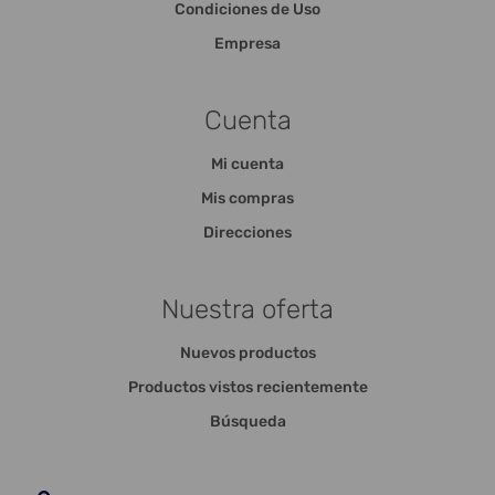
Condiciones de Uso
Empresa
Cuenta
Mi cuenta
Mis compras
Direcciones
Nuestra oferta
Nuevos productos
Productos vistos recientemente
Búsqueda