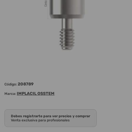
208789
Código:
IMPLACIL OSSTEM
Marca:
Debes registrarte para ver precios y comprar
Venta exclusiva para profesionales