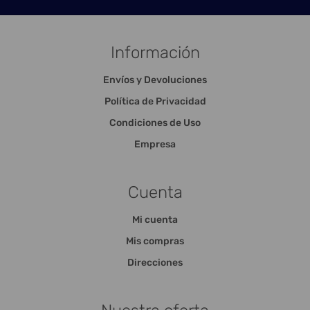
Información
Envíos y Devoluciones
Política de Privacidad
Condiciones de Uso
Empresa
Cuenta
Mi cuenta
Mis compras
Direcciones