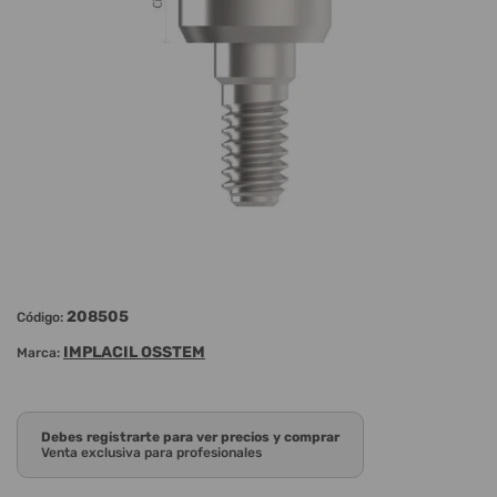
208505
Código:
IMPLACIL OSSTEM
Marca:
Debes registrarte para ver precios y comprar
Venta exclusiva para profesionales