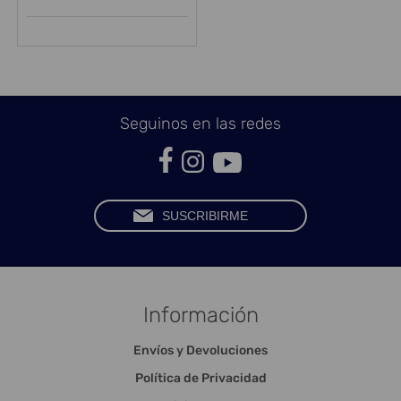
Seguinos en las redes
Información
Envíos y Devoluciones
Política de Privacidad