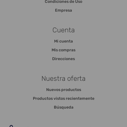
Condiciones de Uso
Empresa
Cuenta
Mi cuenta
Mis compras
Direcciones
Nuestra oferta
Nuevos productos
Productos vistos recientemente
Búsqueda