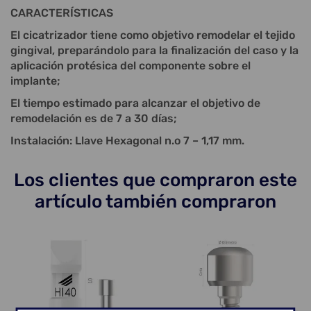
CARACTERÍSTICAS
El cicatrizador tiene como objetivo remodelar el tejido
gingival, preparándolo para la finalización del caso y la
aplicación protésica del componente sobre el
implante;
El tiempo estimado para alcanzar el objetivo de
remodelación es de 7 a 30 días;
Instalación: Llave Hexagonal n.o 7 – 1,17 mm.
Los clientes que compraron este
artículo también compraron