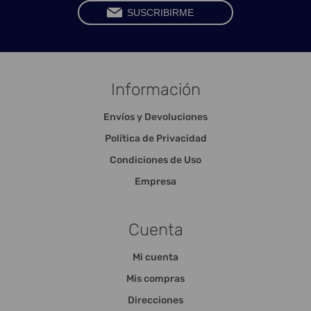
Información
Envíos y Devoluciones
Política de Privacidad
Condiciones de Uso
Empresa
Cuenta
Mi cuenta
Mis compras
Direcciones