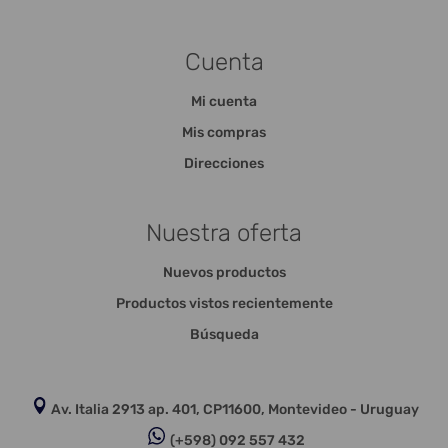
Cuenta
Mi cuenta
Mis compras
Direcciones
Nuestra oferta
Nuevos productos
Productos vistos recientemente
Búsqueda
Av. Italia 2913 ap. 401, CP11600, Montevideo - Uruguay
(+598) 092 557 432