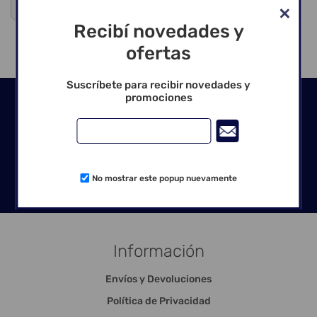
Venta exclusiva para profesionales
Recibí novedades y
ofertas
Suscríbete para recibir novedades y
promociones
Seguinos en las redes
No mostrar este popup nuevamente
Información
Envíos y Devoluciones
Política de Privacidad