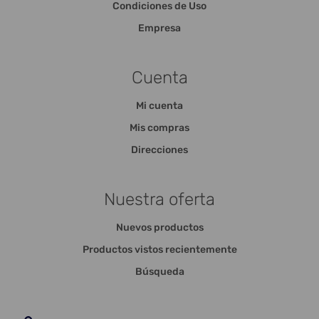
Condiciones de Uso
Empresa
Cuenta
Mi cuenta
Mis compras
Direcciones
Nuestra oferta
Nuevos productos
Productos vistos recientemente
Búsqueda