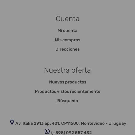
Cuenta
Mi cuenta
Mis compras
Direcciones
Nuestra oferta
Nuevos productos
Productos vistos recientemente
Búsqueda
Av. Italia 2913 ap. 401, CP11600, Montevideo - Uruguay
(+598) 092 557 432